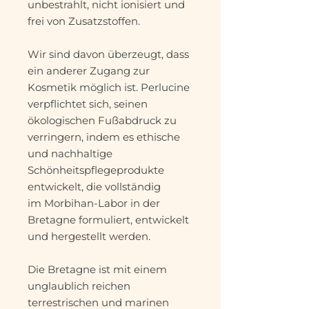
unbestrahlt, nicht ionisiert und
frei von Zusatzstoffen.
Wir sind davon überzeugt, dass
ein anderer Zugang zur
Kosmetik möglich ist. Perlucine
verpflichtet sich, seinen
ökologischen Fußabdruck zu
verringern, indem es ethische
und nachhaltige
Schönheitspflegeprodukte
entwickelt, die vollständig
im Morbihan-Labor in der
Bretagne formuliert, entwickelt
und hergestellt werden.
Die Bretagne ist mit einem
unglaublich reichen
terrestrischen und marinen