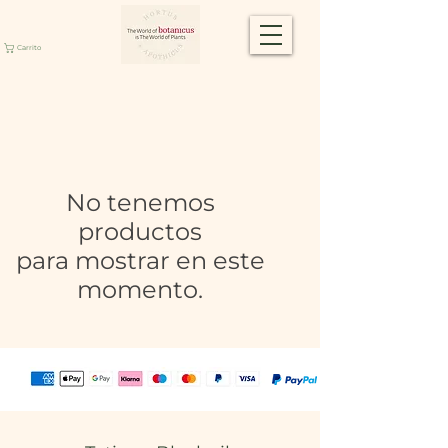
Carrito
No tenemos
productos
para mostrar en este
momento.