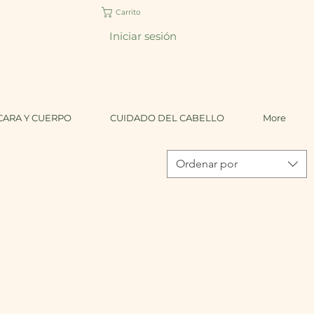
Carrito
Iniciar sesión
CARA Y CUERPO
CUIDADO DEL CABELLO
More
Ordenar por