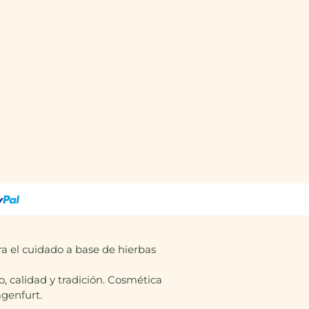
a el cuidado a base de hierbas
 calidad y tradición. Cosmética
agenfurt.